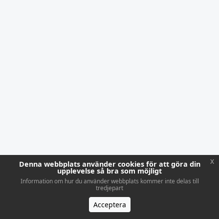
x
Denna webbplats använder cookies för att göra din
upplevelse så bra som möjligt
Information om hur du använder webbplats kommer inte delas till
tredjepart
Acceptera